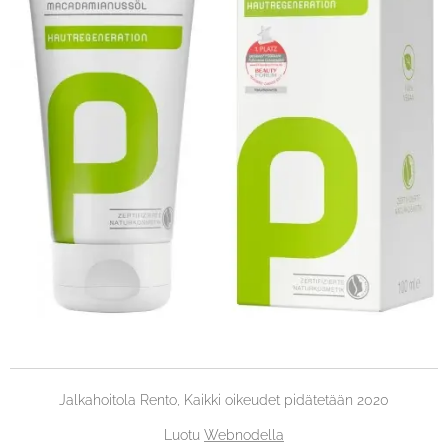
Jalkahoitola Rento, Kaikki oikeudet pidätetään 2020
Luotu
Webnodella